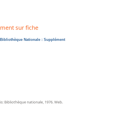
ément sur fiche
Bibliothèque Nationale : Supplément
ris: Bibliothèque nationale, 1976. Web.