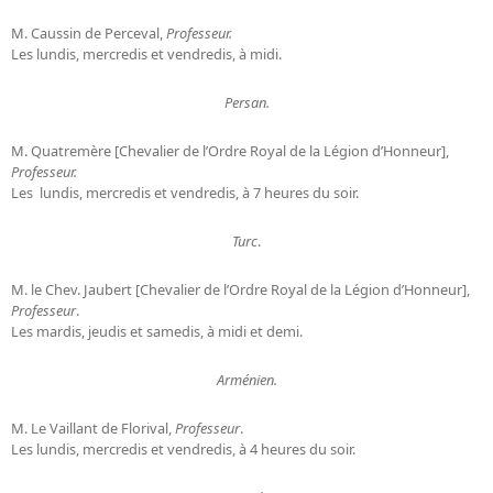
M. Caussin de Perceval,
Professeur.
Les lundis, mercredis et vendredis, à midi.
Persan.
M. Quatremère [Chevalier de l’Ordre Royal de la Légion d’Honneur],
Professeur.
Les lundis, mercredis et vendredis, à 7 heures du soir.
Turc
.
M. le Chev. Jaubert [Chevalier de l’Ordre Royal de la Légion d’Honneur],
Professeur
.
Les mardis, jeudis et samedis, à midi et demi.
Arménien.
M. Le Vaillant de Florival,
Professeur
.
Les lundis, mercredis et vendredis, à 4 heures du soir.