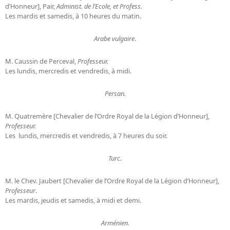
d’Honneur], Pair,
Administ. de l’Ecole, et Profess.
Les mardis et samedis, à 10 heures du matin.
Arabe vulgaire
.
M. Caussin de Perceval,
Professeur.
Les lundis, mercredis et vendredis, à midi.
Persan.
M. Quatremère [Chevalier de l’Ordre Royal de la Légion d’Honneur],
Professeur.
Les lundis, mercredis et vendredis, à 7 heures du soir.
Turc
.
M. le Chev. Jaubert [Chevalier de l’Ordre Royal de la Légion d’Honneur],
Professeur
.
Les mardis, jeudis et samedis, à midi et demi.
Arménien.