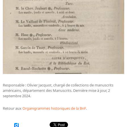
Responsable : Olivier Jacquot, chargé de collections de manuscrits
américains, département des Manuscrits. Dernière mise à jour, 2
septembre 2024.
Retour aux
Organigrammes historiques de la BnF
.