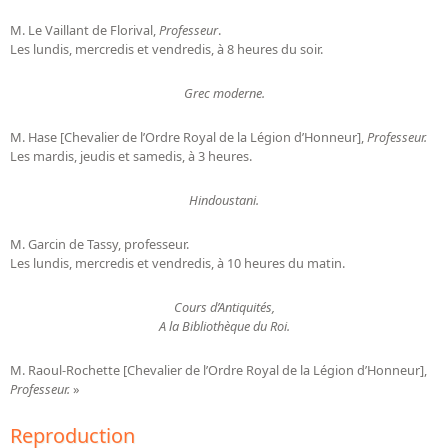
M. Le Vaillant de Florival,
Professeur
.
Les lundis, mercredis et vendredis, à 8 heures du soir.
Grec moderne.
M. Hase [Chevalier de l’Ordre Royal de la Légion d’Honneur],
Professeur.
Les mardis, jeudis et samedis, à 3 heures.
Hindoustani.
M. Garcin de Tassy, professeur.
Les lundis, mercredis et vendredis, à 10 heures du matin.
Cours d’Antiquités,
A la Bibliothèque du Roi.
M. Raoul-Rochette [Chevalier de l’Ordre Royal de la Légion d’Honneur],
Professeur.
»
Reproduction