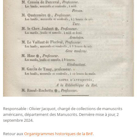
Responsable : Olivier Jacquot, chargé de collections de manuscrits
américains, département des Manuscrits. Dernière mise à jour, 2
septembre 2024.
Retour aux
Organigrammes historiques de la BnF
.