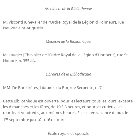
Architecte de la Bibliothèque.
M. Visconti [Chevalier de l’Ordre Royal de la Légion d’Honneur], rue
Neuve-Saint-Augustin.
Médecin de la Bibliothèque.
M. Laugier [Chevalier de l’Ordre Royal de la Légion d’Honneur], rue St.-
Honoré, n. 355
bis
.
Libraires de la Bibliothèque.
MM. De Bure frères, Libraires du Roi, rue Serpente, n. 7.
Cette Bibliothèque est ouverte, pour les lecteurs, tous les jours, excepté
les dimanches et les fêtes, de 10 à 3 heures, et pour les curieux, les
mardis et vendredis, aux mêmes heures. Elle est en vacance depuis le
er
1
septembre jusqu’au 16 octobre.
École royale et spéciale