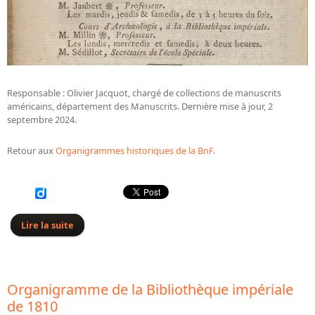
Responsable : Olivier Jacquot, chargé de collections de manuscrits
américains, département des Manuscrits. Dernière mise à jour, 2
septembre 2024.
Retour aux
Organigrammes historiques de la BnF
.
Lire la suite
de Organigramme de la Bibliothèque impériale de
1811
Organigramme de la Bibliothèque impériale
de 1810