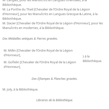
Bibliothèque.
M. La Porthe du Theil [Chevalier de l’Ordre Royal de la Légion
d’Honneur], pour les Manuſcrits en Langues Grecque & Latine, à la
Bibliothèque.
M. Dacier [Chevalier de l’Ordre Royal de la Légion d’Honneur], pour les
Manuſcrits en modernes, à la Bibliothèque.
Des Médailles antiques & Pierres gravées.
M. Millin [Chevalier de l’Ordre Royal de la Légion
d’Honneur],
} à la
Bibliothèque.
M. Goſſelin [Chevalier de l’Ordre Royal de la Légion
d’Honneur],
Des Eſtampes & Planches gravées.
M. Joly, à la Bibliothèque.
Libraires de la Bibliothèque.