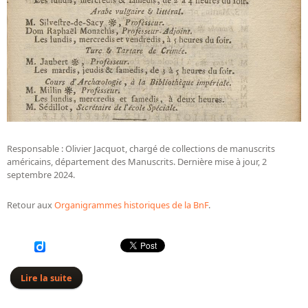
Responsable : Olivier Jacquot, chargé de collections de manuscrits
américains, département des Manuscrits. Dernière mise à jour, 2
septembre 2024.
Retour aux
Organigrammes historiques de la BnF
.
Lire la suite
de Organigramme de la Bibliothèque impériale de
1810