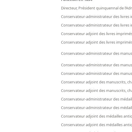
Directeur, Président quinquennal de l’Ad
Conservateur-administrateur des livres
Conservateur-administrateur des livres
Conservateur adjoint des livres imprimé
Conservateur adjoint des livres imprimé
Conservateur-administrateur des manusc
Conservateur-administrateur des manusc
Conservateur-administrateur des manusc
Conservateur adjoint des manuscrits, ch
Conservateur adjoint des manuscrits, ch
Conservateur-administrateur des médail
Conservateur-administrateur des médail
Conservateur adjoint des médailles anti
Conservateur adjoint des médailles anti