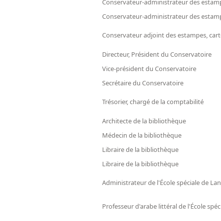
Conservateur-administrateur des estamp
Conservateur-administrateur des estamp
Conservateur adjoint des estampes, car
Directeur, Président du Conservatoire
Vice-président du Conservatoire
Secrétaire du Conservatoire
Trésorier, chargé de la comptabilité
Architecte de la bibliothèque
Médecin de la bibliothèque
Libraire de la bibliothèque
Libraire de la bibliothèque
Administrateur de l'École spéciale de La
Professeur d'arabe littéral de l'École spé