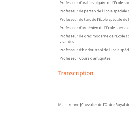
Professeur d'arabe vulgaire de l'École sp
Professeur de persan de l'École spéciale
Professeur de turc de l'École spéciale de
Professeur d'arménien de l'École spécial
Professeur de grec moderne de l'École s
vivantes
Professeur d'hindoustani de l'École spéc
Professeur, Cours d'antiquités
Transcription
M. Letronne [Chevalier de l’Ordre Royal d