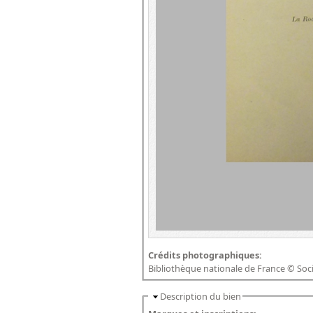
Crédits photographiques:
Bibliothèque nationale de France © Soc
Description du bien