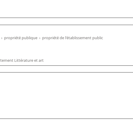
›
propriété publique
›
propriété de l'établissement public
tement Littérature et art