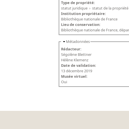
Type de propriété:
statut juridique
›
statut de la propriété
Institution propriétaire:
Bibliothèque nationale de France
Lieu de conservation:
Bibliothèque nationale de France, dépar
Métadonnées
Rédacteur:
Ségolène Blettner
Hélène Klemenz
Date de validation:
13 décembre 2019
Musée virtuel:
Oui