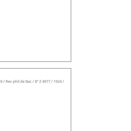
9 / Rev phil de Bac / 8° Z 4977 / 1924 /