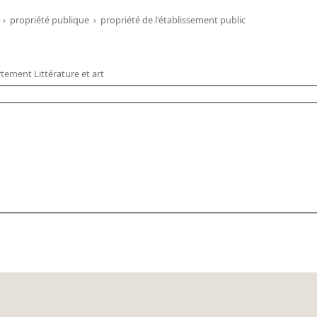
›
propriété publique
›
propriété de l'établissement public
tement Littérature et art