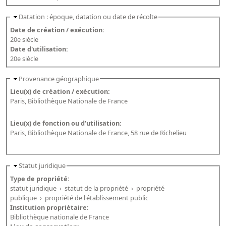
Datation : époque, datation ou date de récolte
Date de création / exécution:
20e siècle
Date d'utilisation:
20e siècle
Provenance géographique
Lieu(x) de création / exécution:
Paris, Bibliothèque Nationale de France
Lieu(x) de fonction ou d’utilisation:
Paris, Bibliothèque Nationale de France, 58 rue de Richelieu
Statut juridique
Type de propriété:
statut juridique
›
statut de la propriété
›
propriété
publique
›
propriété de l'établissement public
Institution propriétaire:
Bibliothèque nationale de France