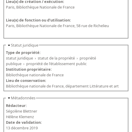
Lieu(x) de création / exécution:
Paris, Bibliothèque Nationale de France
Lieu(x) de fonction ou d’utilisation:
Paris, Bibliothèque Nationale de France, 58 rue de Richelieu
Statut juridique
Type de propriété:
statut juridique
›
statut de la propriété
›
propriété
publique
›
propriété de l'établissement public
Institution propriétaire:
Bibliothèque nationale de France
Lieu de conservation:
Bibliothèque nationale de France, département Littérature et art
Métadonnées
Rédacteur:
Ségolène Blettner
Hélène Klemenz
Date de validation:
13 décembre 2019