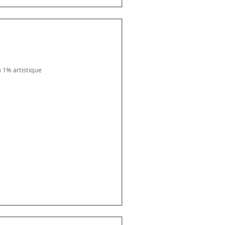
u 1% artistique