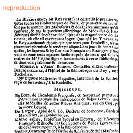
Reproduction