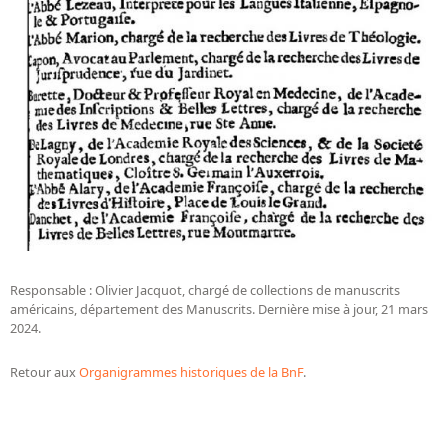
Responsable : Olivier Jacquot, chargé de collections de manuscrits
américains, département des Manuscrits. Dernière mise à jour, 21 mars
2024.
Retour aux
Organigrammes historiques de la BnF
.