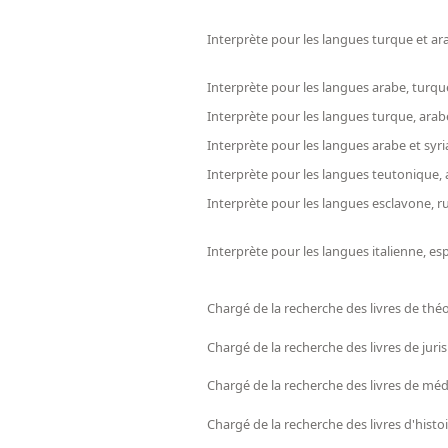
Interprète pour les langues turque et ar
Interprète pour les langues arabe, turq
Interprète pour les langues turque, arab
Interprète pour les langues arabe et syr
Interprète pour les langues teutonique,
Interprète pour les langues esclavone, r
Interprète pour les langues italienne, e
Chargé de la recherche des livres de thé
Chargé de la recherche des livres de jur
Chargé de la recherche des livres de mé
Chargé de la recherche des livres d'histo