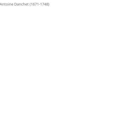
Antoine Danchet (1671-1748)