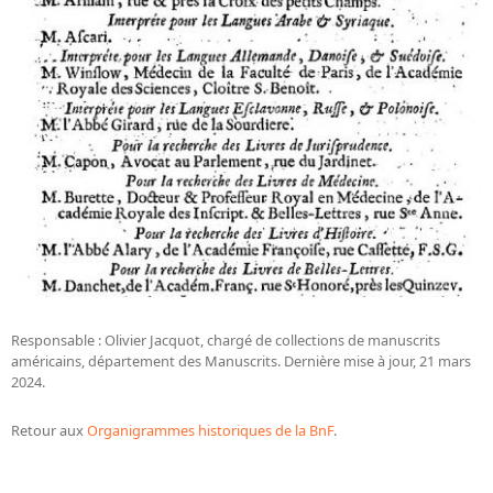
Responsable : Olivier Jacquot, chargé de collections de manuscrits
américains, département des Manuscrits. Dernière mise à jour, 21 mars
2024.
Retour aux
Organigrammes historiques de la BnF
.