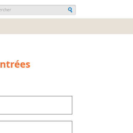
ulaire de recherche
Entrées