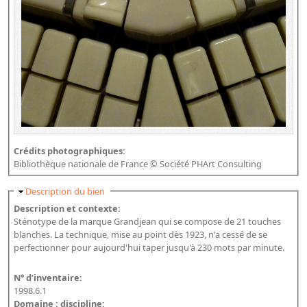
Crédits photographiques:
Bibliothèque nationale de France © Société PHArt Consulting
Masquer
Description du bien
Description et contexte:
Sténotype de la marque Grandjean qui se compose de 21 touches
blanches. La technique, mise au point dès 1923, n'a cessé de se
perfectionner pour aujourd'hui taper jusqu'à 230 mots par minute.
N° d’inventaire:
1998.6.1
Domaine : discipline: