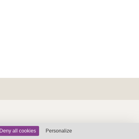
Deny all cookies
Personalize