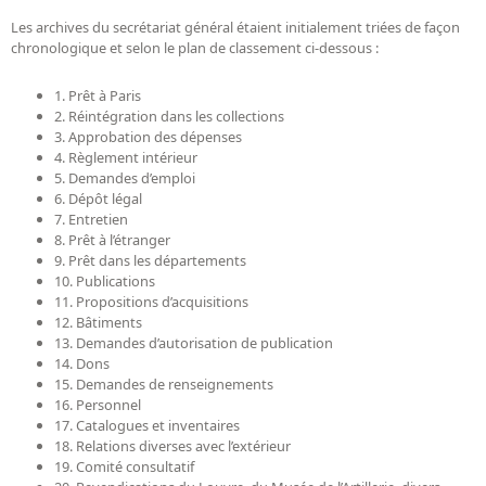
Les archives du secrétariat général étaient initialement triées de façon
chronologique et selon le plan de classement ci-dessous :
1. Prêt à Paris
2. Réintégration dans les collections
3. Approbation des dépenses
4. Règlement intérieur
5. Demandes d’emploi
6. Dépôt légal
7. Entretien
8. Prêt à l’étranger
9. Prêt dans les départements
10. Publications
11. Propositions d’acquisitions
12. Bâtiments
13. Demandes d’autorisation de publication
14. Dons
15. Demandes de renseignements
16. Personnel
17. Catalogues et inventaires
18. Relations diverses avec l’extérieur
19. Comité consultatif