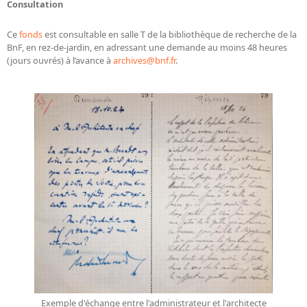
Consultation
Ce
fonds
est consultable en salle T de la bibliothèque de recherche de la
BnF, en rez-de-jardin, en adressant une demande au moins 48 heures
(jours ouvrés) à l’avance à
archives@bnf.fr
.
Exemple d'échange entre l'administrateur et l'architecte