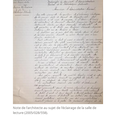
Note de l'architecte au sujet de l'éclairage de la salle de
lecture (2005/028/558).