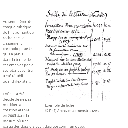
Au sein-même de
chaque rubrique
de l’instrument de
recherche, le
classement
chronologique tel
qu'il a prévalu
dans la tenue de
ces archives par le
secrétariat central
a été rétabli
quand il existait.
Enfin, il a été
décidé de ne pas
modifier la
Exemple de fiche
cotation établie
© BnF, Archives administratives
en 2005 dans la
mesure où une
partie des dossiers avait déjà été communiquée.