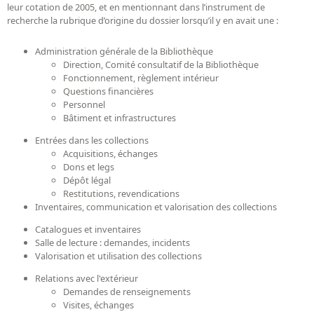
leur cotation de 2005, et en mentionnant dans l’instrument de
recherche la rubrique d’origine du dossier lorsqu’il y en avait une :
Administration générale de la Bibliothèque
Direction, Comité consultatif de la Bibliothèque
Fonctionnement, règlement intérieur
Questions financières
Personnel
Bâtiment et infrastructures
Entrées dans les collections
Acquisitions, échanges
Dons et legs
Dépôt légal
Restitutions, revendications
Inventaires, communication et valorisation des collections
Catalogues et inventaires
Salle de lecture : demandes, incidents
Valorisation et utilisation des collections
Relations avec l'extérieur
Demandes de renseignements
Visites, échanges