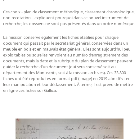
Ces choix - plan de classement méthodique, classement chronologique,
non recotation – expliquent pourquoi dans ce nouvel instrument de
recherche, les dossiers ne sont pas présentés dans un ordre numérique.
La mission conserve également les fiches établies pour chaque
document qui passait par le secrétariat général, conservées dans un
meuble en bois et en mauvais état général. Elles sont aujourd’hui peu
exploitables puisqu’elles renvoient au numéro d’enregistrement des
documents, mais la date et la rubrique du plan de classement peuvent
guider la recherche d'un document (qui sera conservé soit au
département des Manuscrits, soit à la mission archives). Ces 33.800
fiches ont été reproduites en format pdf (image) en 2019 afin d’éviter
leur manipulation et leur déclassement. À terme, il est prévu de mettre
en ligne ces fiches sur Gallica.