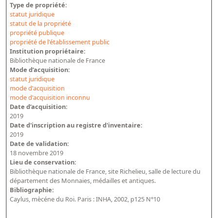
Type de propriété:
statut juridique
statut de la propriété
propriété publique
propriété de l'établissement public
Institution propriétaire:
Bibliothèque nationale de France
Mode d’acquisition:
statut juridique
mode d'acquisition
mode d'acquisition inconnu
Date d’acquisition:
2019
Date d'inscription au registre d'inventaire:
2019
Date de validation:
18 novembre 2019
Lieu de conservation:
Bibliothèque nationale de France, site Richelieu, salle de lecture du
département des Monnaies, médailles et antiques.
Bibliographie:
Caylus, mècéne du Roi. Paris : INHA, 2002, p125 N°10