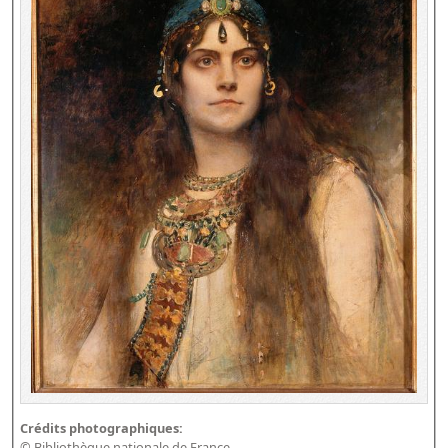
Crédits photographiques:
© Bibliothèque nationale de France