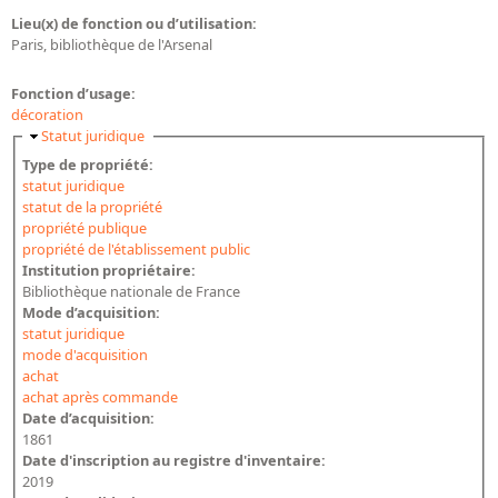
Lieu(x) de fonction ou d’utilisation:
Paris, bibliothèque de l'Arsenal
Fonction d’usage:
décoration
Masquer
Statut juridique
Type de propriété:
statut juridique
statut de la propriété
propriété publique
propriété de l'établissement public
Institution propriétaire:
Bibliothèque nationale de France
Mode d’acquisition:
statut juridique
mode d'acquisition
achat
achat après commande
Date d’acquisition:
1861
Date d'inscription au registre d'inventaire:
2019