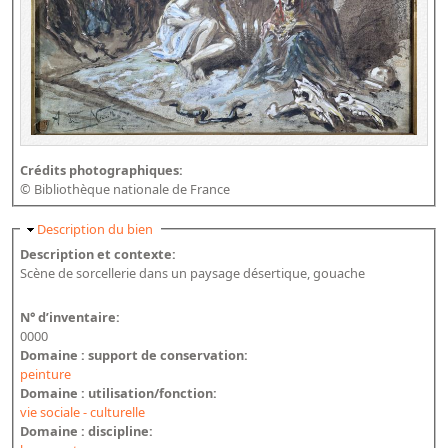
Crédits photographiques:
© Bibliothèque nationale de France
Masquer
Description du bien
Description et contexte:
Scène de sorcellerie dans un paysage désertique, gouache
N° d’inventaire:
0000
Domaine : support de conservation:
peinture
Domaine : utilisation/fonction:
vie sociale - culturelle
Domaine : discipline: