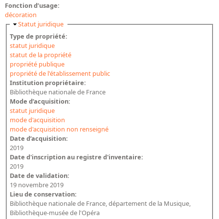
Fonction d’usage:
décoration
Masquer
Statut juridique
Type de propriété:
statut juridique
statut de la propriété
propriété publique
propriété de l'établissement public
Institution propriétaire:
Bibliothèque nationale de France
Mode d’acquisition:
statut juridique
mode d'acquisition
mode d'acquisition non renseigné
Date d’acquisition:
2019
Date d'inscription au registre d'inventaire:
2019
Date de validation:
19 novembre 2019
Lieu de conservation:
Bibliothèque nationale de France, département de la Musique,
Bibliothèque-musée de l'Opéra