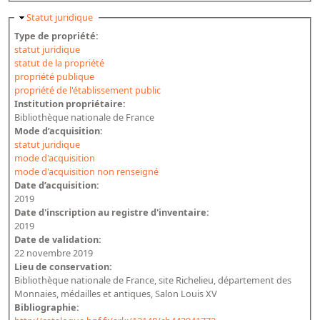
Masquer
Statut juridique
Type de propriété:
statut juridique
statut de la propriété
propriété publique
propriété de l'établissement public
Institution propriétaire:
Bibliothèque nationale de France
Mode d’acquisition:
statut juridique
mode d'acquisition
mode d'acquisition non renseigné
Date d’acquisition:
2019
Date d'inscription au registre d'inventaire:
2019
Date de validation:
22 novembre 2019
Lieu de conservation:
Bibliothèque nationale de France, site Richelieu, département des
Monnaies, médailles et antiques, Salon Louis XV
Bibliographie: