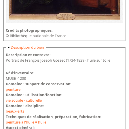
Crédits photographiques:
© Bibliothèque nationale de France
Masquer
Description du bien
Description et contexte:
Portrait de François Joseph Gossec (1734-1829), huile sur toile
N° d’inventaire:
MUSE -1208
Domaine : support de conservation:
peinture
Domaine : utilisation/fonction:
vie sociale - culturelle
Domaine : discipline:
beaux-arts
Techniques de réalisation, préparation, fabrication:
peinture à l'huile = huile
Aspect général: