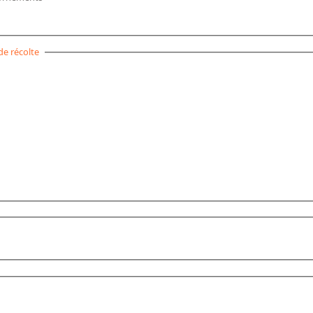
de récolte