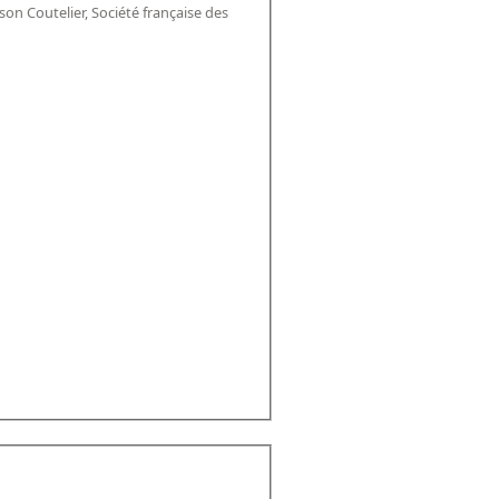
son Coutelier, Société française des