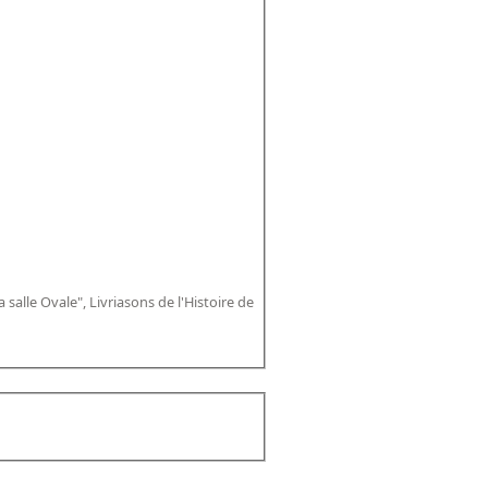
 salle Ovale", Livriasons de l'Histoire de