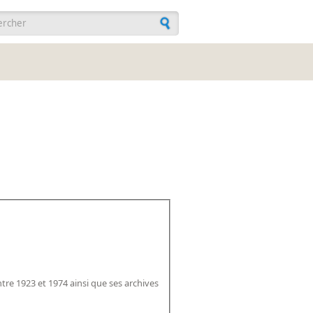
ulaire de recherche
tre 1923 et 1974 ainsi que ses archives