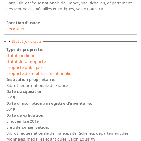
Paris, Bibliothèque nationale de France, site Richelieu, département
des Monnaies, médailles et antiques, Salon Louis XV.
Fonction d’usage:
décoration
Masquer
Statut juridique
Type de propriété:
statut juridique
statut de la propriété
propriété publique
propriété de l'établissement public
Institution propriétaire:
Bibliothèque nationale de France
Date d’acquisition:
2019
Date d'inscription au registre d'inventaire:
2019
Date de validation:
8 novembre 2019
Lieu de conservation:
Bibliothèque nationale de France, site Richelieu, département des
Monnaies, médailles et antiques, Salon Louis XV