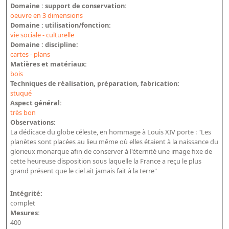
Domaine : support de conservation:
oeuvre en 3 dimensions
Domaine : utilisation/fonction:
vie sociale - culturelle
Domaine : discipline:
cartes - plans
Matières et matériaux:
bois
Techniques de réalisation, préparation, fabrication:
stuqué
Aspect général:
très bon
Observations:
La dédicace du globe céleste, en hommage à Louis XIV porte : "Les
planètes sont placées au lieu même où elles étaient à la naissance du
glorieux monarque afin de conserver à l'éternité une image fixe de
cette heureuse disposition sous laquelle la France a reçu le plus
grand présent que le ciel ait jamais fait à la terre"
Intégrité:
complet
Mesures:
400