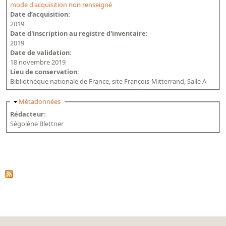
mode d'acquisition non renseigné
Date d’acquisition:
2019
Date d'inscription au registre d'inventaire:
2019
Date de validation:
18 novembre 2019
Lieu de conservation:
Bibliothèque nationale de France, site François-Mitterrand, Salle A
Masquer
Métadonnées
Rédacteur:
Ségolène Blettner